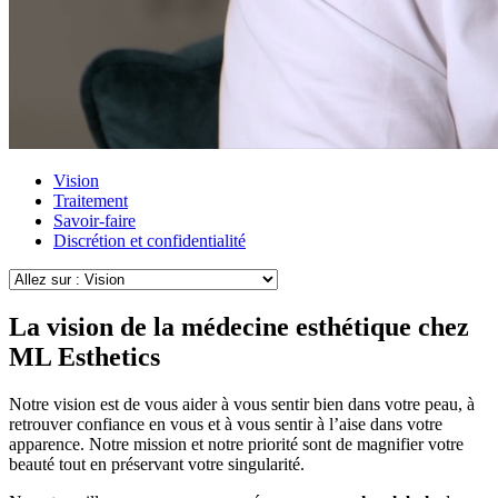
Vision
Traitement
Savoir-faire
Discrétion et confidentialité
La vision de la médecine esthétique chez
ML Esthetics
Notre vision est de vous aider à vous sentir bien dans votre peau, à
retrouver confiance en vous et à vous sentir à l’aise dans votre
apparence. Notre mission et notre priorité sont de magnifier votre
beauté tout en préservant votre singularité.