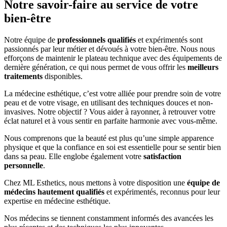
Notre savoir-faire au service de votre
bien-être
Notre équipe de
professionnels qualifiés
et expérimentés sont
passionnés par leur métier et dévoués à votre bien-être. Nous nous
efforçons de maintenir le plateau technique avec des équipements de
dernière génération, ce qui nous permet de vous offrir les
meilleurs
traitements
disponibles.
La médecine esthétique, c’est votre alliée pour prendre soin de votre
peau et de votre visage, en utilisant des techniques douces et non-
invasives. Notre objectif ? Vous aider à rayonner, à retrouver votre
éclat naturel et à vous sentir en parfaite harmonie avec vous-même.
Nous comprenons que la beauté est plus qu’une simple apparence
physique et que la confiance en soi est essentielle pour se sentir bien
dans sa peau. Elle englobe également votre
satisfaction
personnelle
.
Chez ML Esthetics, nous mettons à votre disposition une
équipe de
médecins hautement qualifiés
et expérimentés, reconnus pour leur
expertise en médecine esthétique.
Nos médecins se tiennent constamment informés des avancées les