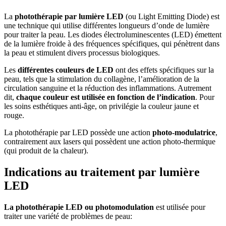
La
photothérapie par lumière LED
(ou Light Emitting Diode) est
une technique qui utilise différentes longueurs d’onde de lumière
pour traiter la peau. Les diodes électroluminescentes (LED) émettent
de la lumière froide à des fréquences spécifiques, qui pénètrent dans
la peau et stimulent divers processus biologiques.
Les
différentes couleurs de LED
ont des effets spécifiques sur la
peau, tels que la stimulation du collagène, l’amélioration de la
circulation sanguine et la réduction des inflammations. Autrement
dit,
chaque couleur est utilisée en fonction de l’indication
. Pour
les soins esthétiques anti-âge, on privilégie la couleur jaune et
rouge.
La photothérapie par LED possède une action
photo-modulatrice
,
contrairement aux lasers qui possèdent une action photo-thermique
(qui produit de la chaleur).
Indications au traitement par lumière
LED
La photothérapie LED ou photomodulation
est utilisée pour
traiter une variété de problèmes de peau: