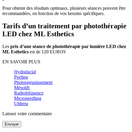
Pour obtenir des résultats optimaux, plusieurs séances peuvent être
recommandées, en fonction de vos besoins spécifiques.
Tarifs d’un traitement par photothérapie
LED chez ML Esthetics
Les
prix d’une séance de photothérapie par lumière LED chez
ML Esthetics
est de 120 EUROS
EN SAVOIR PLUS
Hydrafacial
Peeling
Photorajeunissement
Mésolift
Radiofréquence
Microneedling
Ulthera
Laissez votre commentaire
Envoyer