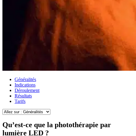
Généralités
Indications
Déroulement
Résultats
Tarifs
Qu’est-ce que la photothérapie par
lumière LED ?