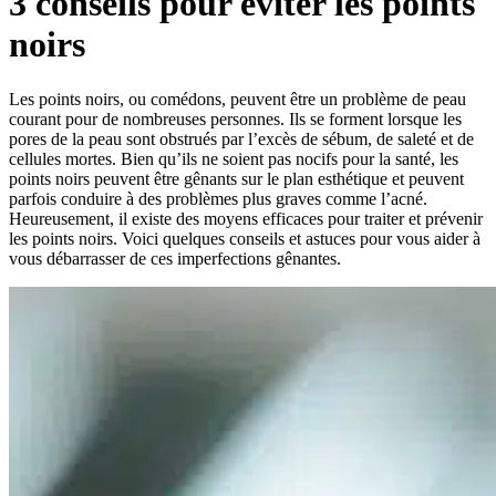
3 conseils pour éviter les points
noirs
Les points noirs, ou comédons, peuvent être un problème de peau
courant pour de nombreuses personnes. Ils se forment lorsque les
pores de la peau sont obstrués par l’excès de sébum, de saleté et de
cellules mortes. Bien qu’ils ne soient pas nocifs pour la santé, les
points noirs peuvent être gênants sur le plan esthétique et peuvent
parfois conduire à des problèmes plus graves comme l’acné.
Heureusement, il existe des moyens efficaces pour traiter et prévenir
les points noirs. Voici quelques conseils et astuces pour vous aider à
vous débarrasser de ces imperfections gênantes.