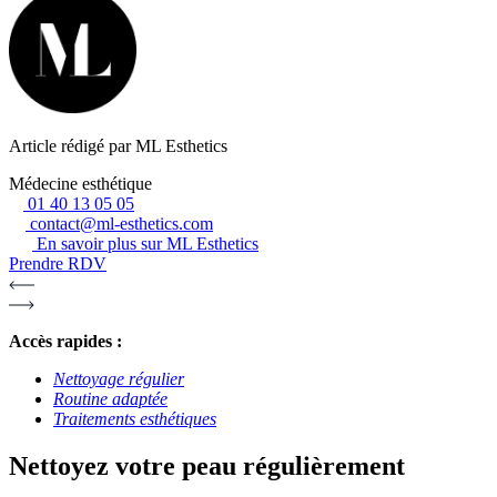
Article rédigé par ML Esthetics
Médecine esthétique
01 40 13 05 05
contact@ml-esthetics.com
En savoir plus sur ML Esthetics
Prendre RDV
Accès rapides :
Nettoyage régulier
Routine adaptée
Traitements esthétiques
Nettoyez votre peau régulièrement