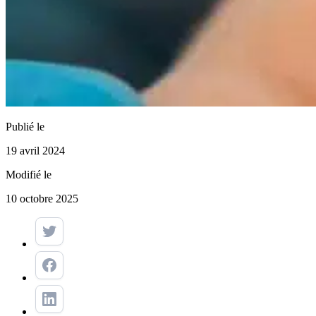
Publié le
19 avril 2024
Modifié le
10 octobre 2025