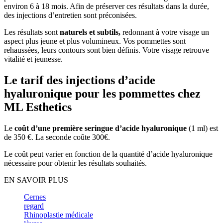
environ 6 à 18 mois. Afin de préserver ces résultats dans la durée,
des injections d’entretien sont préconisées.
Les résultats sont
naturels et subtils,
redonnant à votre visage un
aspect plus jeune et plus volumineux. Vos pommettes sont
rehaussées, leurs contours sont bien définis. Votre visage retrouve
vitalité et jeunesse.
Le tarif des injections d’acide
hyaluronique pour les pommettes chez
ML Esthetics
Le
coût d’une première seringue d’acide hyaluronique
(1 ml) est
de 350 €. La seconde coûte 300€.
Le coût peut varier en fonction de la quantité d’acide hyaluronique
nécessaire pour obtenir les résultats souhaités.
EN SAVOIR PLUS
Cernes
regard
Rhinoplastie médicale