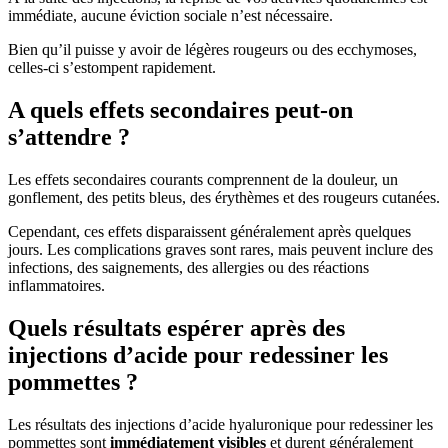
immédiate, aucune éviction sociale n’est nécessaire.
Bien qu’il puisse y avoir de légères rougeurs ou des ecchymoses,
celles-ci s’estompent rapidement.
A quels effets secondaires peut-on
s’attendre ?
Les effets secondaires courants comprennent de la douleur, un
gonflement, des petits bleus, des érythèmes et des rougeurs cutanées.
Cependant, ces effets disparaissent généralement après quelques
jours. Les complications graves sont rares, mais peuvent inclure des
infections, des saignements, des allergies ou des réactions
inflammatoires.
Quels résultats espérer après des
injections d’acide pour redessiner les
pommettes ?
Les résultats des injections d’acide hyaluronique pour redessiner les
pommettes sont
immédiatement visibles
et durent généralement