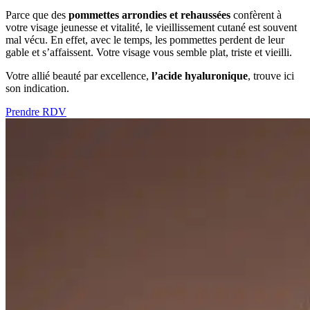
Parce que des
pommettes arrondies et rehaussées
confèrent à
votre visage jeunesse et vitalité, le vieillissement cutané est souvent
mal vécu. En effet, avec le temps, les pommettes perdent de leur
gable et s’affaissent. Votre visage vous semble plat, triste et vieilli.
Votre allié beauté par excellence,
l’acide hyaluronique
, trouve ici
son indication.
Prendre RDV