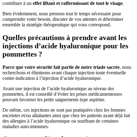
contribuer à un
effet liftant et raffermissant de tout le visage
.
Bien évidemment, nous prenons tout le temps nécessaire pour
comprendre votre besoin, discuter de vos attentes et déterminer
ensemble la stratégie thérapeutique qui vous correspond.
Quelles précautions à prendre avant les
injections d’acide hyaluronique pour les
pommettes ?
Parce que votre sécurité fait partie de notre triade sacrée
, nous
recherchons et éliminons avant chaque injection toute éventuelle
contre-indication à l’injection d’acide hyaluronique.
Avant une injection de l’acide hyaluronique au niveau des
pommettes, il est conseillé d’éviter les prises médicamenteuses
pouvant favoriser les petits saignements type aspirine.
De même, ces injections ne sont pas pratiquées chez les femmes
enceintes et/ou allaitantes ainsi que chez les patients ayant déjà fait
des allergies à l’acide hyaluronique ou souffrant de certaines
maladies auto-immunes.